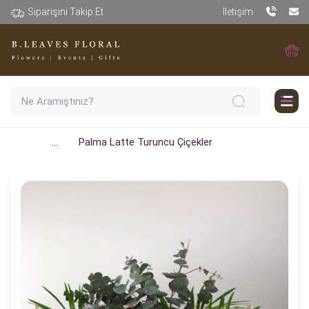
Siparişini Takip Et
İletişim
...
Palma Latte Turuncu Çiçekler