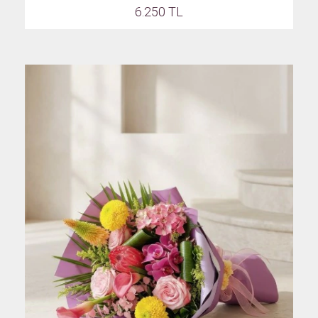
6.250 TL