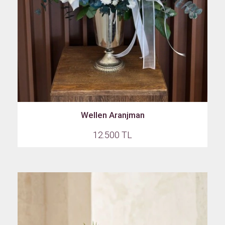
Wellen Aranjman
12.500 TL