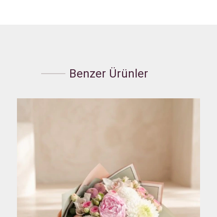
Benzer Ürünler