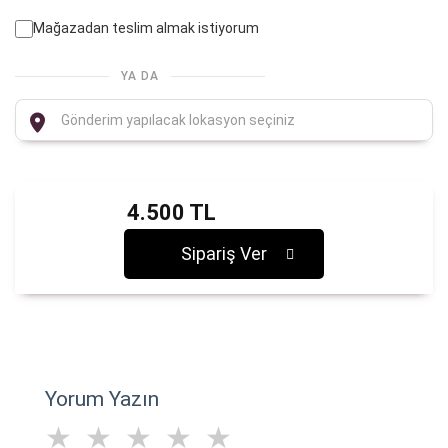
Mağazadan teslim almak istiyorum
YA DA
4.500 TL
Sipariş Ver
Yorum Yazın