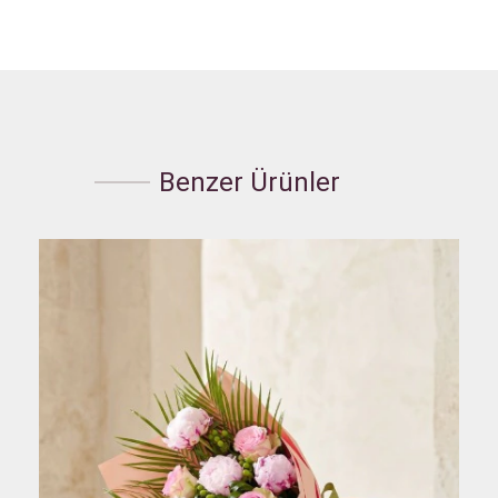
Benzer Ürünler