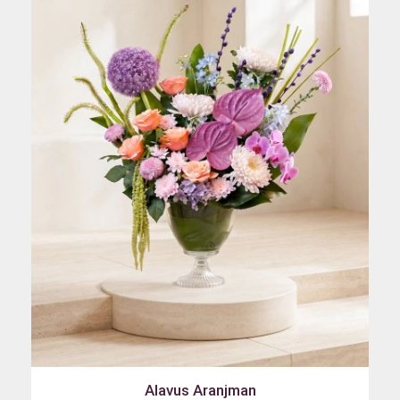
Alavus Aranjman