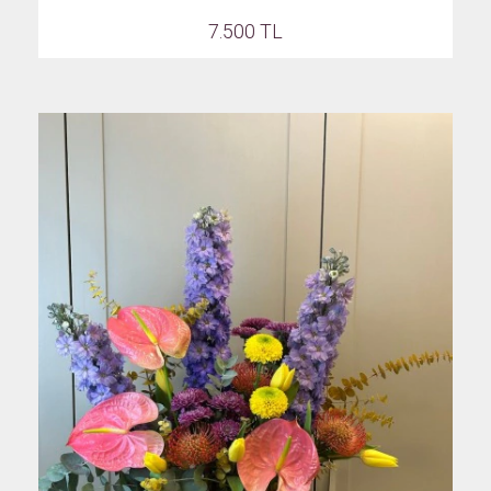
7.500 TL