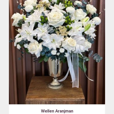
Wellen Aranjman