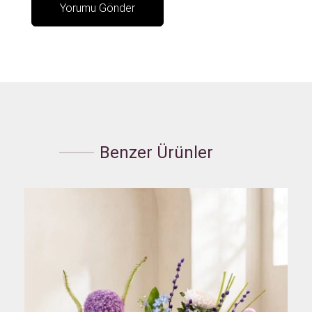
Benzer Ürünler