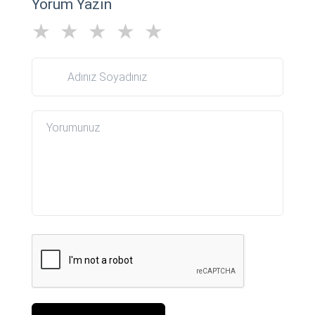
Yorum Yazın