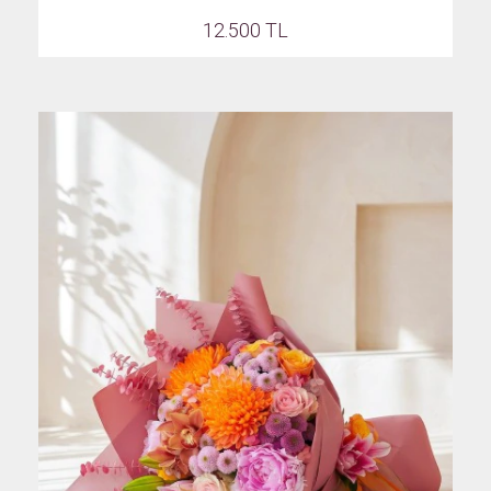
12.500 TL