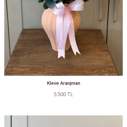
Kleve Aranjman
5.500 TL