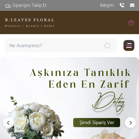
Siparişini Takip Et
İletişim