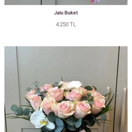
Jalu Buket
4.250 TL