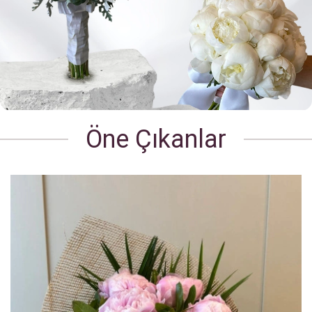
Öne Çıkanlar