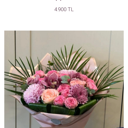
4.900 TL