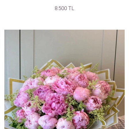
8.500 TL