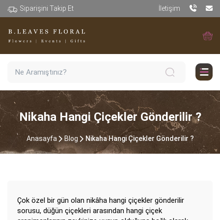
Siparişini Takip Et
İletişim
Nikaha Hangi Çiçekler Gönderilir ?
Anasayfa
Blog
Nikaha Hangi Çiçekler Gönderilir ?
Çok özel bir gün olan nikâha hangi çiçekler gönderilir
sorusu, düğün çiçekleri arasından hangi çiçek