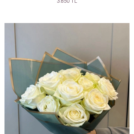
3.850 TL