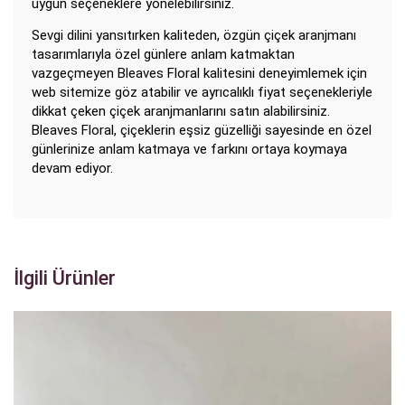
uygun seçeneklere yönelebilirsiniz.
Sevgi dilini yansıtırken kaliteden, özgün çiçek aranjmanı
tasarımlarıyla özel günlere anlam katmaktan
vazgeçmeyen Bleaves Floral kalitesini deneyimlemek için
web sitemize göz atabilir ve ayrıcalıklı fiyat seçenekleriyle
dikkat çeken çiçek aranjmanlarını satın alabilirsiniz.
Bleaves Floral, çiçeklerin eşsiz güzelliği sayesinde en özel
günlerinize anlam katmaya ve farkını ortaya koymaya
devam ediyor.
İlgili Ürünler