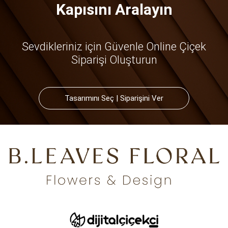
Kapısını Aralayın
Sevdikleriniz için Güvenle Online Çiçek
Siparişi Oluşturun
Tasarımını Seç | Siparişini Ver