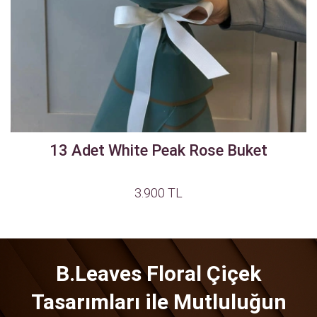
13 Adet White Peak Rose Buket
3.900 TL
B.Leaves Floral Çiçek
Tasarımları ile Mutluluğun